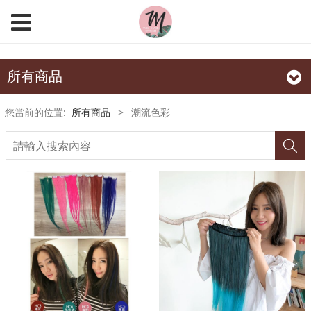
所有商品
您當前的位置:
所有商品
>
潮流色彩