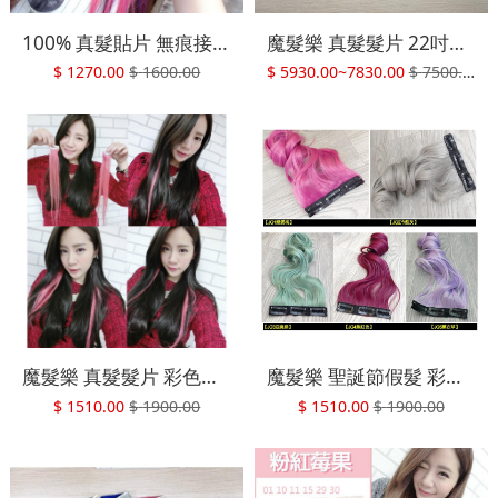
100% 真髮貼片 無痕接髮片 接髮 可電棒燙捲 CP 魔髮樂
魔髮樂 真髮髮片 22吋片染 彩色接髮 灰色 挑染 HM
$
1270.00
$
1600.00
$
5930.00~7830.00
$
7500.00~9990.00
魔髮樂 真髮髮片 彩色接髮 芭比 粉紅 挑染 可電棒 HS
魔髮樂 聖誕節假髮 彩色挑染髮片 22吋三扣捲髮 JG 台灣現貨
$
1510.00
$
1900.00
$
1510.00
$
1900.00