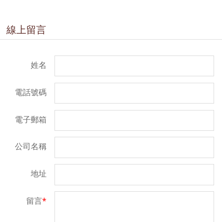
線上留言
姓名
電話號碼
電子郵箱
公司名稱
地址
留言
*