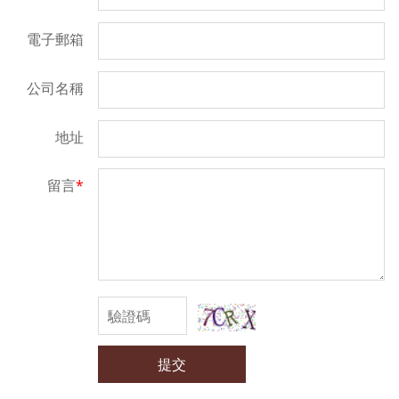
電子郵箱
公司名稱
地址
留言
*
提交