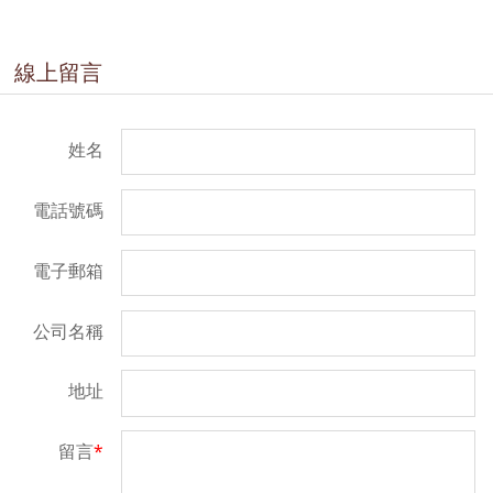
線上留言
姓名
電話號碼
電子郵箱
公司名稱
地址
留言
*