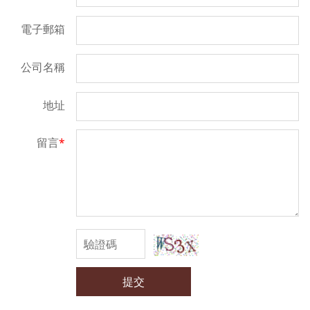
電子郵箱
公司名稱
地址
留言
*
提交