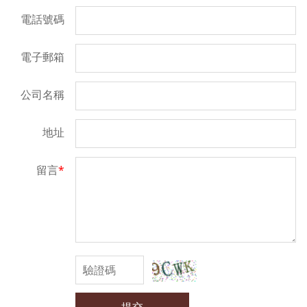
電話號碼
電子郵箱
公司名稱
地址
留言
*
提交