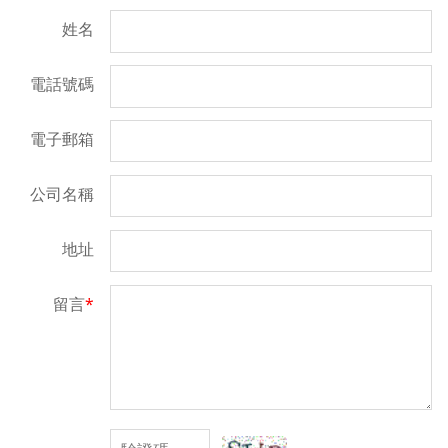
姓名
電話號碼
電子郵箱
公司名稱
地址
留言
*