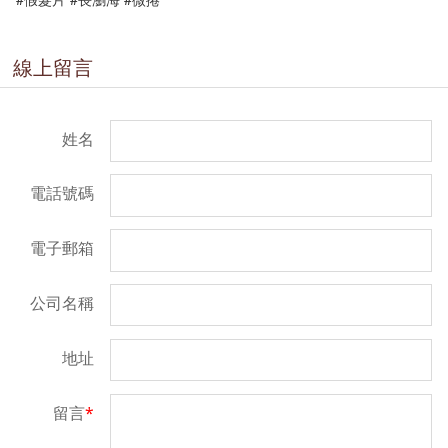
線上留言
姓名
電話號碼
電子郵箱
公司名稱
地址
留言
*