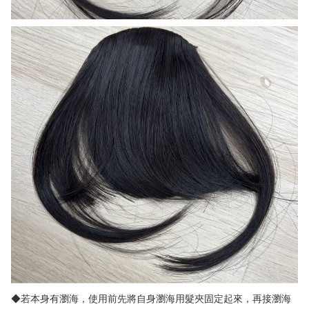
◆若本身有瀏海，使用前先將自身瀏海用髮夾固定起來，再接瀏海