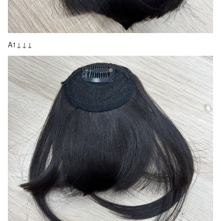
A1↓↓↓