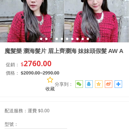
魔髮樂 瀏海髮片 眉上齊瀏海 妹妹頭假髮 AW A
2760.00
$
促銷：
價格：
$
2090.00~2990.00
分享到：
收藏
配送服務：
運費 $0.00
型號：