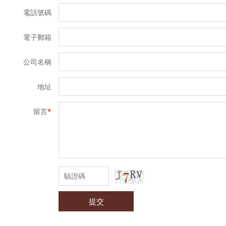
電話號碼
電子郵箱
公司名稱
地址
留言
*
提交