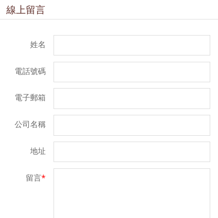
線上留言
姓名
電話號碼
電子郵箱
公司名稱
地址
留言
*